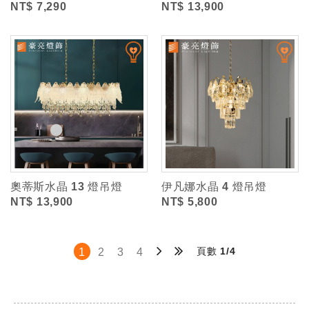
NT$ 7,290
NT$ 13,900
奧蒂斯水晶 13 燈吊燈
伊凡娜水晶 4 燈吊燈
NT$ 13,900
NT$ 5,800
頁數 1/4
1
2
3
4