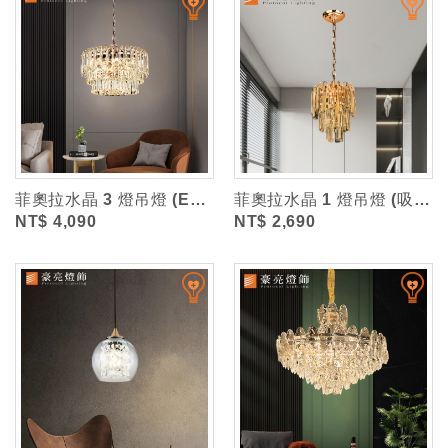
菲奧拉水晶 3 燈吊燈 (E14)
菲奧拉水晶 1 燈吊燈 (吸頂盤直徑約10cm)
NT$ 4,090
NT$ 2,690