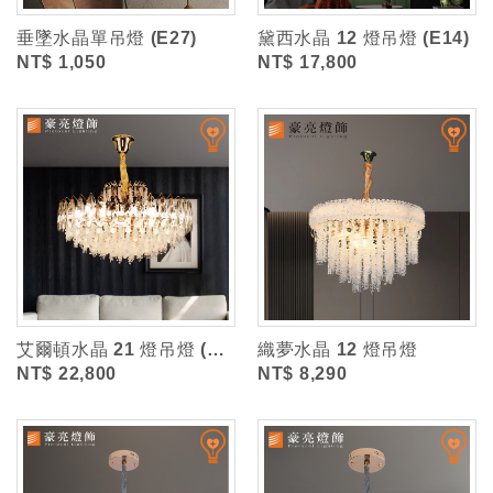
垂墜水晶單吊燈 (E27)
黛西水晶 12 燈吊燈 (E14)
NT$ 1,050
NT$ 17,800
艾爾頓水晶 21 燈吊燈 (E14)
織夢水晶 12 燈吊燈
NT$ 22,800
NT$ 8,290