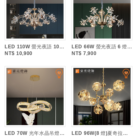
LED 110W 螢光夜語 10 燈水晶吊燈 (三色光)
LED 66W 螢光夜語 6 燈水晶吊燈 (三色光)
NT$ 10,900
NT$ 7,900
LED 70W 光年水晶吊燈(三色光)
LED 96W(8 燈)夏奇拉水晶吊燈