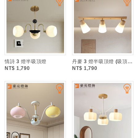
情詩 3 燈半吸頂燈
丹麥 3 燈半吸頂燈 (吸頂盤寬約5cm)
NT$ 1,790
NT$ 1,790