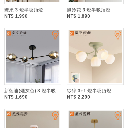
糖果 3 燈半吸頂燈
風鈴花 3 燈半吸頂燈
NT$ 1,990
NT$ 1,890
新藍迪(煙灰色) 3 燈半吸頂燈
紗綠 3+1 燈半吸頂燈
NT$ 1,690
NT$ 2,290