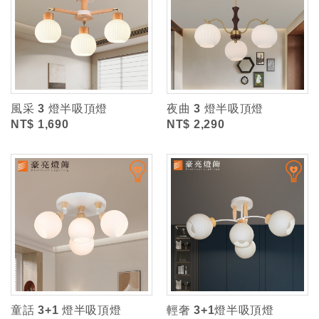
風采 3 燈半吸頂燈
夜曲 3 燈半吸頂燈
NT$ 1,690
NT$ 2,290
童話 3+1 燈半吸頂燈
輕奢 3+1燈半吸頂燈