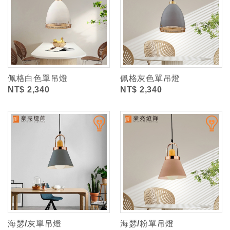
佩格白色單吊燈
佩格灰色單吊燈
NT$ 2,340
NT$ 2,340
海瑟/灰單吊燈
海瑟/粉單吊燈