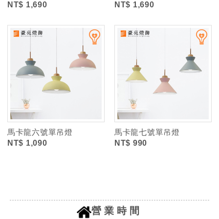
NT$ 1,690
NT$ 1,690
馬卡龍六號單吊燈
馬卡龍七號單吊燈
NT$ 1,090
NT$ 990
營業時間